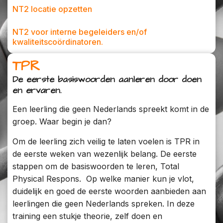
NT2 locatie opzetten
NT2 voor interne begeleiders en/of
kwaliteitscoördinatoren.
TPR
De eerste basiswoorden aanleren door doen
en ervaren.
Een leerling die geen Nederlands spreekt komt in de
groep. Waar begin je dan?
Om de leerling zich veilig te laten voelen is TPR in
de eerste weken van wezenlijk belang. De eerste
stappen om de basiswoorden te leren, Total
Physical Respons. Op welke manier kun je vlot,
duidelijk en goed de eerste woorden aanbieden aan
leerlingen die geen Nederlands spreken. In deze
training een stukje theorie, zelf doen en