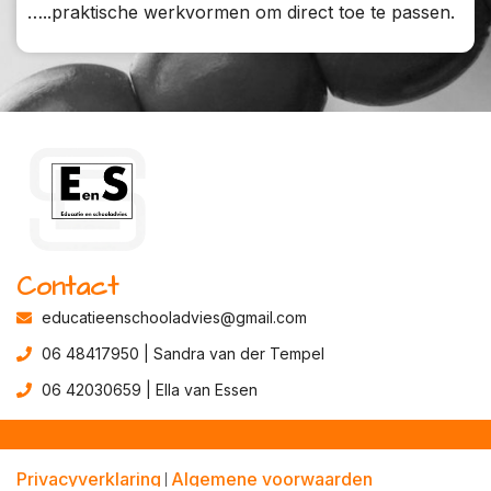
…..praktische werkvormen om direct toe te passen.
Contact
educatieenschooladvies@gmail.com
06 48417950 | Sandra van der Tempel
06 42030659 | Ella van Essen
Privacyverklaring
Algemene voorwaarden
|