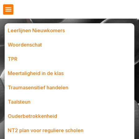
Leerlijnen Nieuwkomers
Woordenschat
TPR
Meertaligheid in de klas
Traumasensitief handelen
Taalsteun
Ouderbetrokkenheid
NT2 plan voor reguliere scholen