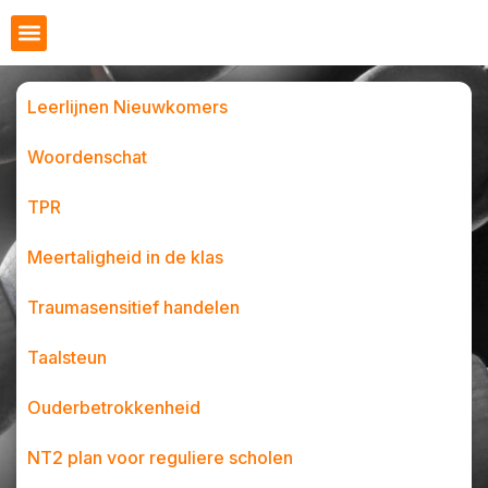
Leerlijnen Nieuwkomers
Woordenschat
TPR
Meertaligheid in de klas
Traumasensitief handelen
Taalsteun
Ouderbetrokkenheid
NT2 plan voor reguliere scholen