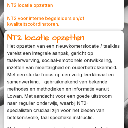
NT2 locatie opzetten
NT2 voor interne begeleiders en/of
kwaliteitscoördinatoren.
NT2 locatie opzetten
Het opzetten van een nieuwkomerslocatie / taalklas
vereist een integrale aanpak, gericht op
taalverwerving, sociaal-emotionele ontwikkeling,
inzetten van meertaligheid en ouderbetrokkenheid.
Met een sterke focus op een veilig leerklimaat en
samenwerking, gebruikmakend van bekende
methodes en methodieken en informatie vanuit
Lowan. Met aandacht voor een goede uitstroom
naar regulier onderwijs, waarbij NT2-
specialisten cruciaal zijn voor het bieden van
betekenisvolle, taal specifieke instructie.