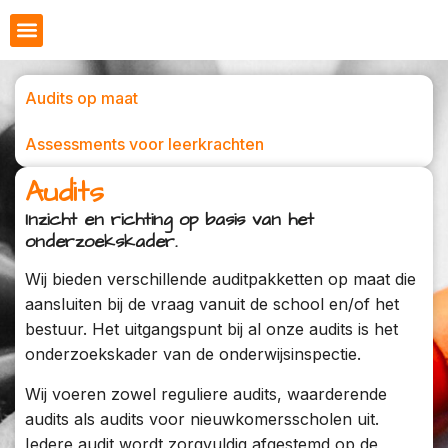
Audits op maat
Assessments voor leerkrachten
Audits
Inzicht en richting op basis van het
onderzoekskader.
Wij bieden verschillende auditpakketten op maat die
aansluiten bij de vraag vanuit de school en/of het
bestuur. Het uitgangspunt bij al onze audits is het
onderzoekskader van de onderwijsinspectie.
Wij voeren zowel reguliere audits, waarderende
audits als audits voor nieuwkomersscholen uit.
Iedere audit wordt zorgvuldig afgestemd op de